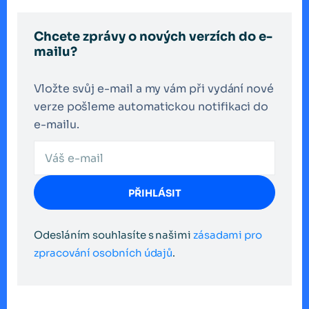
Chcete zprávy o nových verzích do e-
mailu?
Vložte svůj e-mail a my vám při vydání nové
verze pošleme automatickou notifikaci do
e-mailu.
PŘIHLÁSIT
Odesláním souhlasíte s našimi
zásadami pro
zpracování osobních údajů
.