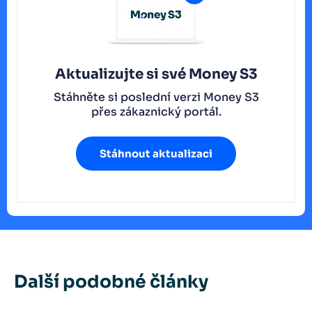
Aktualizujte si své Money S3
Stáhněte si poslední verzi Money S3
přes zákaznický portál.
Stáhnout aktualizaci
Další podobné články