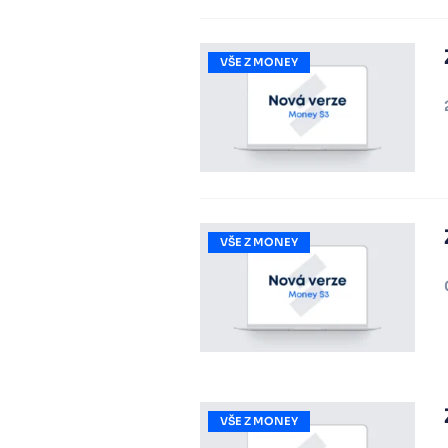
VŠE Z MONEY
VŠE Z MONEY
VŠE Z MONEY