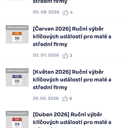
střední firmy
05. 08. 2026
4
[Červen 2026] Ruční výběr
ZPRAVODAJSTVÍ
klíčových událostí pro malé a
střední firmy
03. 07. 2026
3
[Květen 2026] Ruční výběr
ZPRAVODAJSTVÍ
klíčových událostí pro malé a
střední firmy
29. 05. 2026
8
[Duben 2026] Ruční výběr
ZPRAVODAJSTVÍ
klíčových událostí pro malé a