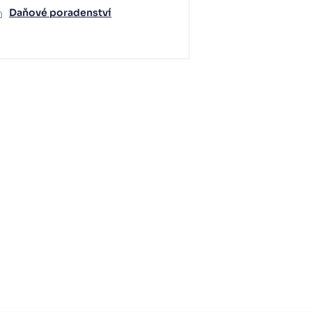
Daňové poradenství