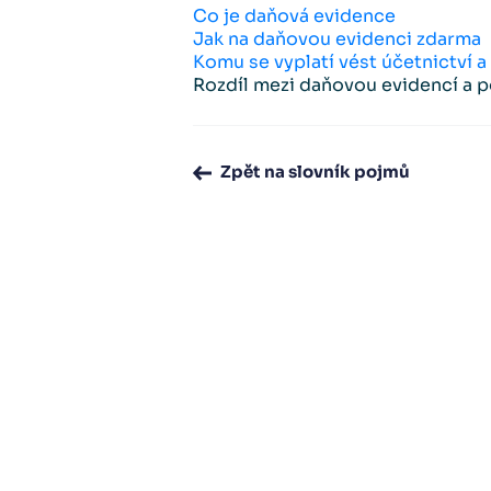
Co je daňová evidence
Jak na daňovou evidenci zdarma
Komu se vyplatí vést účetnictví 
Rozdíl mezi daňovou evidencí a 
Zpět na slovník pojmů