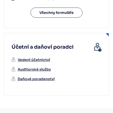
Všechny formuláře
Účetní a daňoví poradci
Vedení účetnictví
Auditorské služby
Daňové poradenství