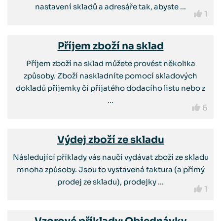
nastavení skladů a adresáře tak, abyste ...
1
Příjem zboží na sklad
Příjem zboží na sklad můžete provést několika
způsoby. Zboží naskladníte pomocí skladových
dokladů příjemky či přijatého dodacího listu nebo z
...
6
Výdej zboží ze skladu
Následující příklady vás naučí vydávat zboží ze skladu
mnoha způsoby. Jsou to vystavená faktura (a přímý
prodej ze skladu), prodejky ...
1