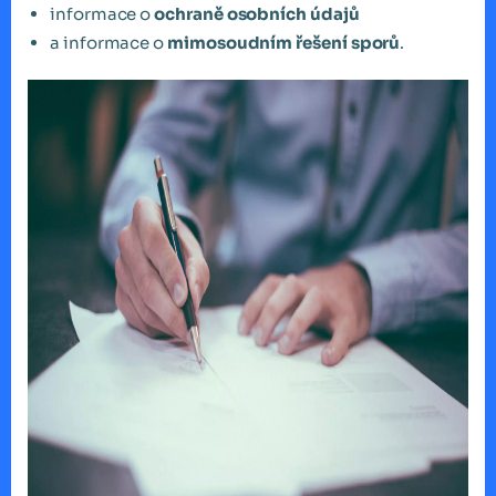
informace o
ochraně osobních údajů
a informace o
mimosoudním řešení sporů
.