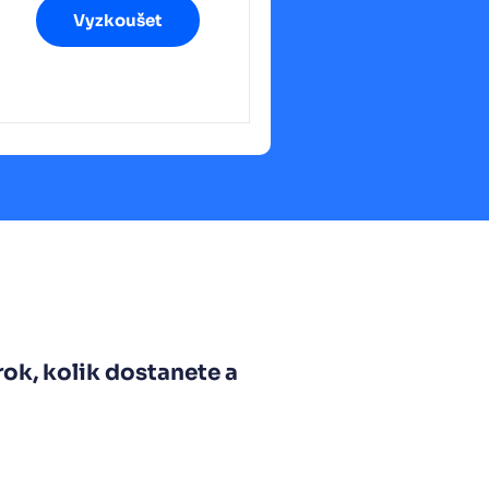
Vyzkoušet
ok, kolik dostanete a