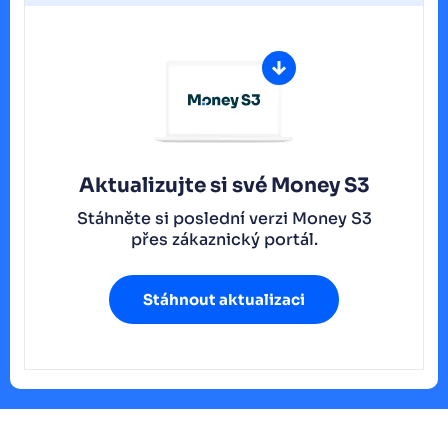
Aktualizujte si své Money S3
Stáhněte si poslední verzi Money S3
přes zákaznický portál.
Stáhnout aktualizaci