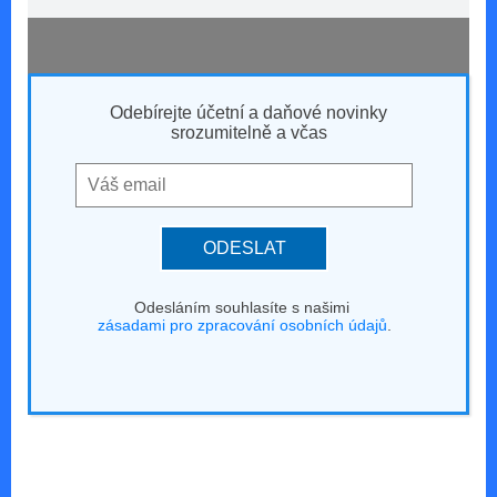
Odebírejte účetní a daňové novinky
srozumitelně a včas
ODESLAT
Odesláním souhlasíte s našimi
zásadami pro zpracování osobních údajů
.