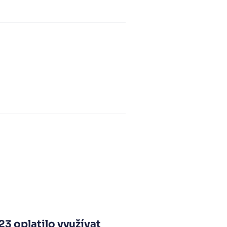
23 oplatilo využívat