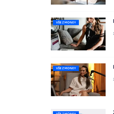
VŠE Z MONEY
VŠE Z MONEY
VŠE Z MONEY