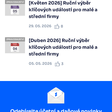
[Květen 2026] Ruční výběr
ZPRAVODAJSTVÍ
klíčových událostí pro malé a
střední firmy
29. 05. 2026
8
[Duben 2026] Ruční výběr
ZPRAVODAJSTVÍ
klíčových událostí pro malé a
střední firmy
05. 05. 2026
3
Odebírejte účetní a daňové novinky