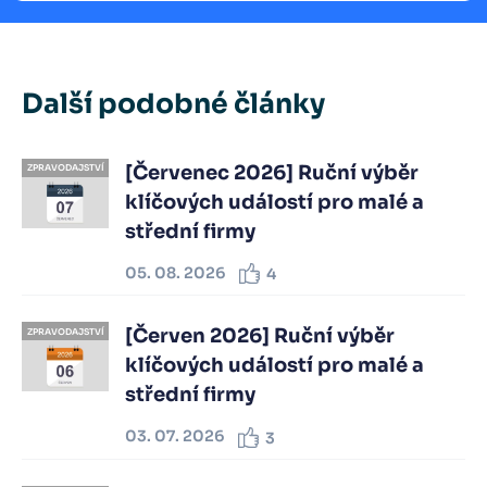
Další podobné články
[Červenec 2026] Ruční výběr
ZPRAVODAJSTVÍ
klíčových událostí pro malé a
střední firmy
05. 08. 2026
4
[Červen 2026] Ruční výběr
ZPRAVODAJSTVÍ
klíčových událostí pro malé a
střední firmy
03. 07. 2026
3