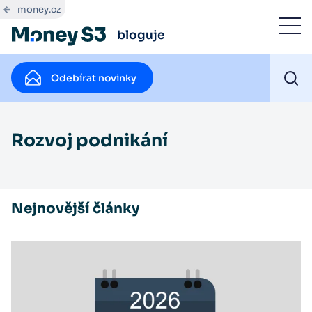
money.cz
bloguje
Odebírat novinky
Rozvoj podnikání
Nejnovější články