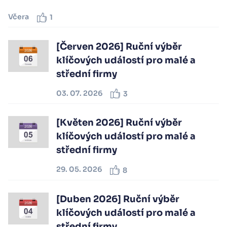
Včera
1
[Červen 2026] Ruční výběr
klíčových událostí pro malé a
střední firmy
03. 07. 2026
3
[Květen 2026] Ruční výběr
klíčových událostí pro malé a
střední firmy
29. 05. 2026
8
[Duben 2026] Ruční výběr
klíčových událostí pro malé a
střední firmy