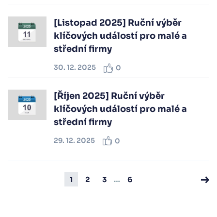
[Listopad 2025] Ruční výběr
klíčových událostí pro malé a
střední firmy
30. 12. 2025
0
[Říjen 2025] Ruční výběr
klíčových událostí pro malé a
střední firmy
29. 12. 2025
0
…
1
2
3
6