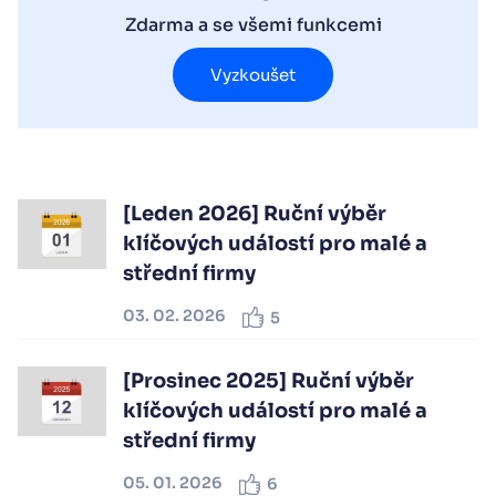
Zdarma a se všemi funkcemi
Vyzkoušet
[Leden 2026] Ruční výběr
klíčových událostí pro malé a
střední firmy
03. 02. 2026
5
[Prosinec 2025] Ruční výběr
klíčových událostí pro malé a
střední firmy
05. 01. 2026
6