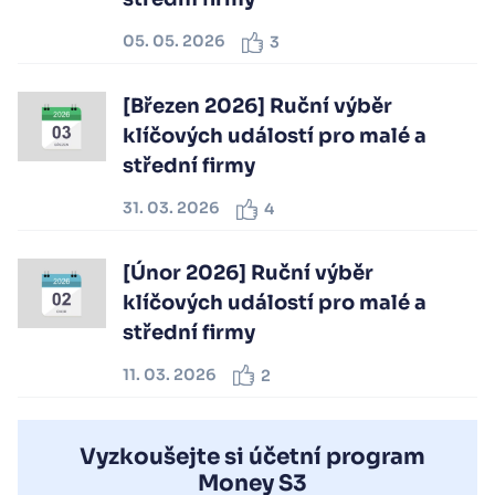
05. 05. 2026
3
[Březen 2026] Ruční výběr
klíčových událostí pro malé a
střední firmy
31. 03. 2026
4
[Únor 2026] Ruční výběr
klíčových událostí pro malé a
střední firmy
11. 03. 2026
2
Vyzkoušejte si účetní program
Money S3