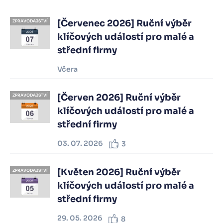
[Červenec 2026] Ruční výběr
ZPRAVODAJSTVÍ
klíčových událostí pro malé a
střední firmy
Včera
[Červen 2026] Ruční výběr
ZPRAVODAJSTVÍ
klíčových událostí pro malé a
střední firmy
03. 07. 2026
3
[Květen 2026] Ruční výběr
ZPRAVODAJSTVÍ
klíčových událostí pro malé a
střední firmy
29. 05. 2026
8