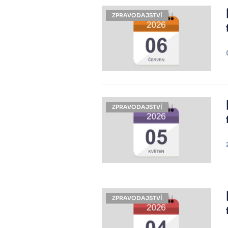
ZPRAVODAJSTVÍ
ZPRAVODAJSTVÍ
ZPRAVODAJSTVÍ