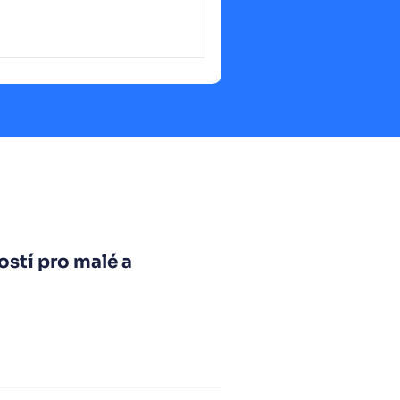
ostí pro malé a