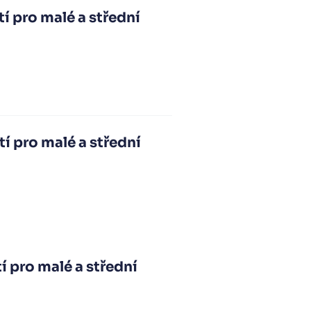
í pro malé a střední
í pro malé a střední
 pro malé a střední