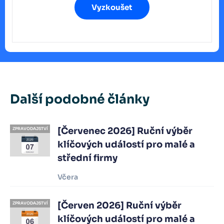
Vyzkoušet
Další podobné články
[Červenec 2026] Ruční výběr
ZPRAVODAJSTVÍ
klíčových událostí pro malé a
střední firmy
Včera
[Červen 2026] Ruční výběr
ZPRAVODAJSTVÍ
klíčových událostí pro malé a