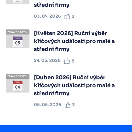
střední firmy
03. 07. 2026
3
[Květen 2026] Ruční výběr
ZPRAVODAJSTVÍ
klíčových událostí pro malé a
střední firmy
29. 05. 2026
8
[Duben 2026] Ruční výběr
ZPRAVODAJSTVÍ
klíčových událostí pro malé a
střední firmy
05. 05. 2026
3