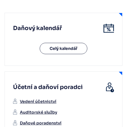
Daňový kalendář
Celý kalendář
Účetní a daňoví poradci
Vedení účetnictví
Auditorské služby
Daňové poradenství