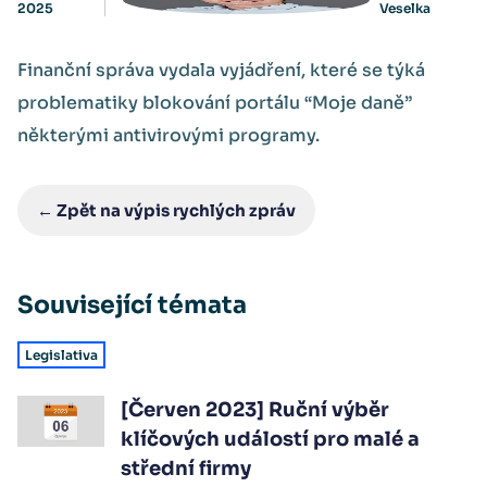
2025
Veselka
Finanční správa vydala vyjádření, které se týká
problematiky blokování portálu “Moje daně”
některými antivirovými programy.
← Zpět na výpis rychlých zpráv
Související témata
Legislativa
[Červen 2023] Ruční výběr
klíčových událostí pro malé a
střední firmy