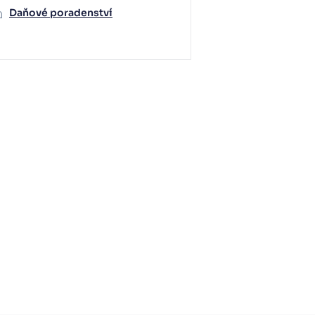
Daňové poradenství