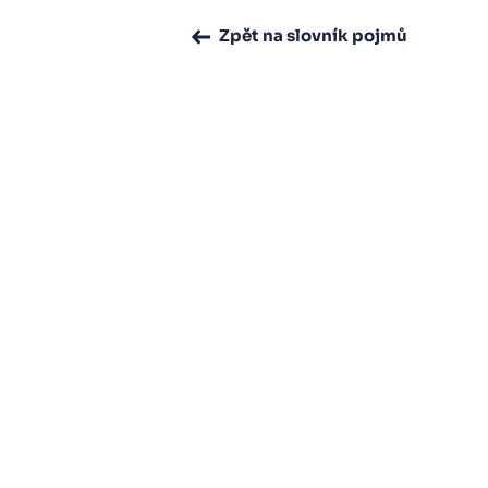
Zpět na slovník pojmů