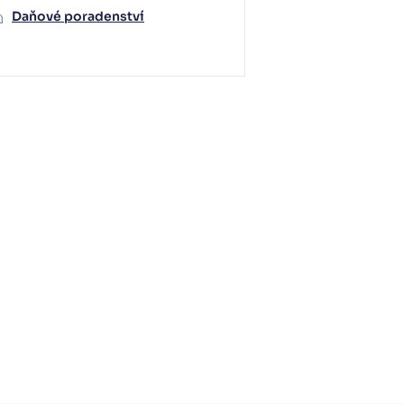
Daňové poradenství