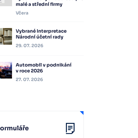
malé a střední firmy
Včera
Vybrané Interpretace
Národní účetní rady
29. 07. 2026
Automobil v podnikání
v roce 2026
27. 07. 2026
Formuláře