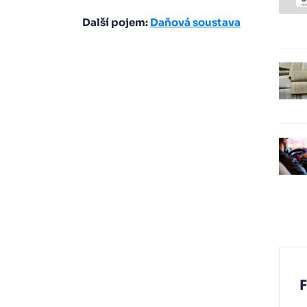
Další pojem:
Daňová soustava