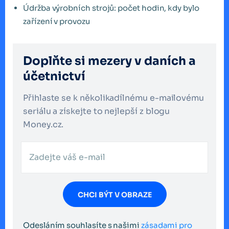
Údržba výrobních strojů: počet hodin, kdy bylo
zařízení v provozu
Doplňte si mezery v daních a
účetnictví
Přihlaste se k několikadílnému e-mailovému
seriálu a získejte to nejlepší z blogu
Money.cz.
CHCI BÝT V OBRAZE
Odesláním souhlasíte s našimi
zásadami pro