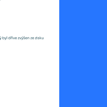
byl dříve zvýšen ze zisku