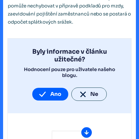
pomůže nechybovat v přípravě podkladů pro mzdy,
zaevidování pojištění zaměstnanců nebo se postará o
odpočet splátkových srážek.
Byly informace v článku
užitečné?
Hodnocení pouze pro uživatele našeho
blogu.
Ano
Ne