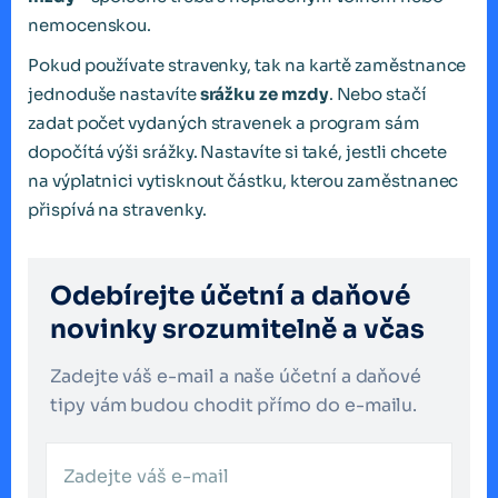
nemocenskou.
Pokud používate stravenky, tak na kartě zaměstnance
jednoduše nastavíte
srážku ze mzdy
. Nebo stačí
zadat počet vydaných stravenek a program sám
dopočítá výši srážky. Nastavíte si také, jestli chcete
na výplatnici vytisknout částku, kterou zaměstnanec
přispívá na stravenky.
Odebírejte účetní a daňové
novinky srozumitelně a včas
Zadejte váš e-mail a naše účetní a daňové
tipy vám budou chodit přímo do e-mailu.