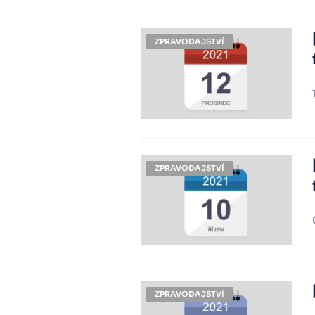
ZPRAVODAJSTVÍ
ZPRAVODAJSTVÍ
ZPRAVODAJSTVÍ