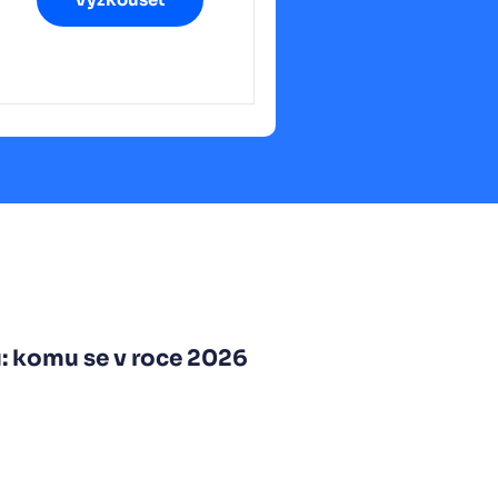
ů: komu se v roce 2026