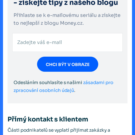
- získejte tipy z našeho blogu
Přihlaste se k e-mailovému seriálu a získejte
to nejlepší z blogu Money.cz.
CHCI BÝT V OBRAZE
Odesláním souhlasíte s našimi
zásadami pro
zpracování osobních údajů
.
Přímý kontakt s klientem
Části podnikatelů se vyplatí přijímat zakázky a