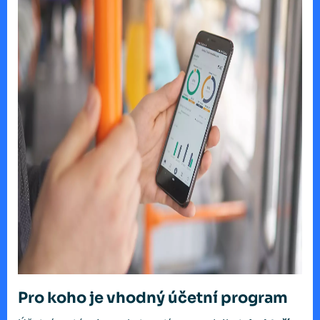
Pro koho je vhodný účetní program