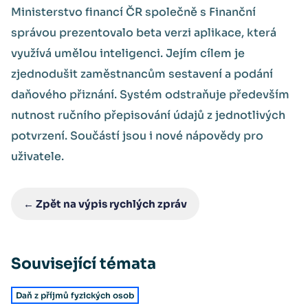
Ministerstvo financí ČR společně s Finanční
správou prezentovalo beta verzi aplikace, která
využívá umělou inteligenci. Jejím cílem je
zjednodušit zaměstnancům sestavení a podání
daňového přiznání. Systém odstraňuje především
nutnost ručního přepisování údajů z jednotlivých
potvrzení. Součástí jsou i nové nápovědy pro
uživatele.
← Zpět na výpis rychlých zpráv
Související témata
Daň z příjmů fyzických osob