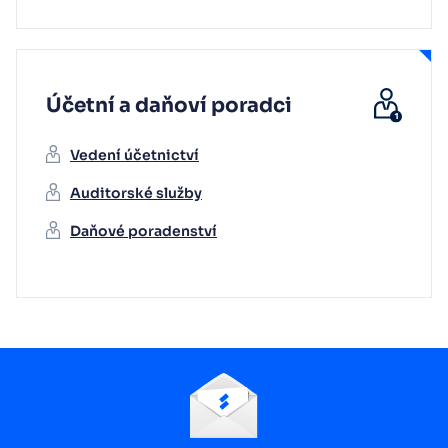
Účetní a daňoví poradci
Vedení účetnictví
Auditorské služby
Daňové poradenství