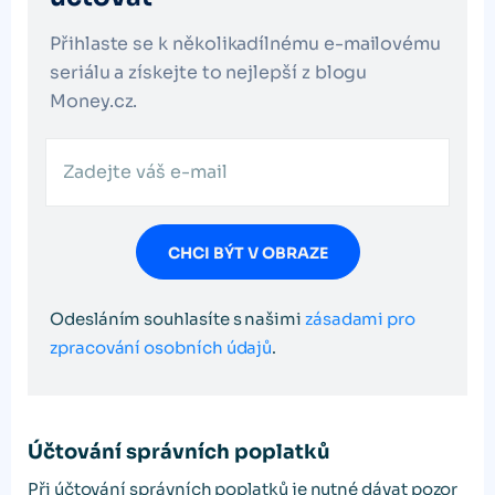
Přihlaste se k několikadílnému e-mailovému
seriálu a získejte to nejlepší z blogu
Money.cz.
CHCI BÝT V OBRAZE
Odesláním souhlasíte s našimi
zásadami pro
zpracování osobních údajů
.
Účtování správních poplatků
Při účtování správních poplatků je nutné dávat pozor