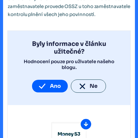
zaměstnavatele provede OSSZ u toho zaměstnavatele
kontrolu plnění všech jeho povinností.
Byly informace v článku
užitečné?
Hodnocení pouze pro uživatele našeho
blogu.
Ano
Ne