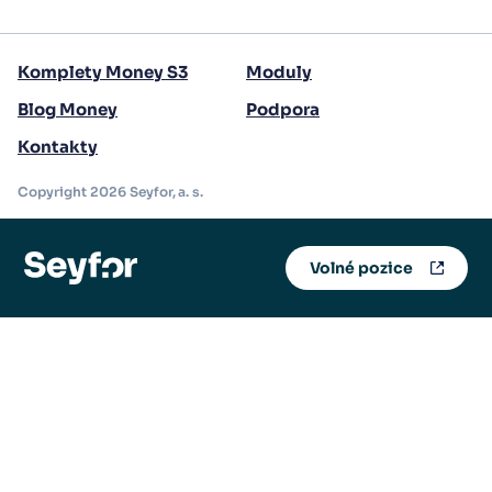
Komplety Money S3
Moduly
Blog Money
Podpora
Kontakty
Copyright 2026 Seyfor, a. s.
Volné pozice