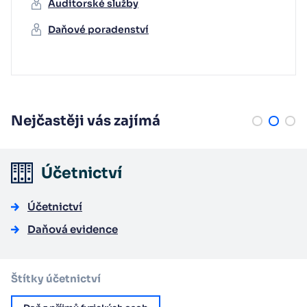
Auditorské služby
Daňové poradenství
Nejčastěji vás zajímá
Účetnictví
Účetnictví
Daňová evidence
Štítky účetnictví