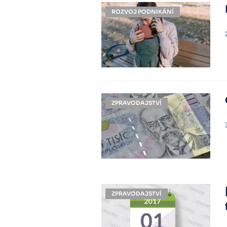
ROZVOJ PODNIKÁNÍ
ZPRAVODAJSTVÍ
ZPRAVODAJSTVÍ