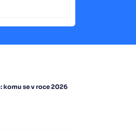
ů: komu se v roce 2026