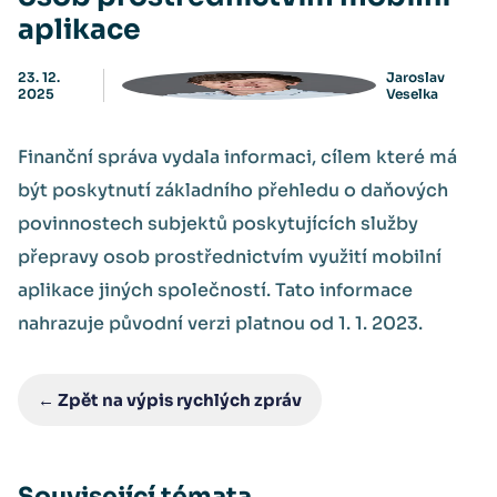
aplikace
23. 12.
Jaroslav
2025
Veselka
Finanční správa vydala informaci, cílem které má
být poskytnutí základního přehledu o daňových
povinnostech subjektů poskytujících služby
přepravy osob prostřednictvím využití mobilní
aplikace jiných společností. Tato informace
nahrazuje původní verzi platnou od 1. 1. 2023.
← Zpět na výpis rychlých zpráv
Související témata