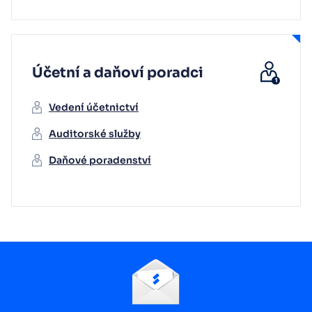
Účetní a daňoví poradci
Vedení účetnictví
Auditorské služby
Daňové poradenství