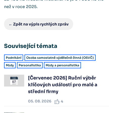
než v roce 2025.
← Zpět na výpis rychlých zpráv
Související témata
Podnikání
Osoba samostatně výdělečně činná (OSVČ)
Mzdy
Personalistika
Mzdy a personalistika
[Červenec 2026] Ruční výběr
klíčových událostí pro malé a
střední firmy
05. 08. 2026
4