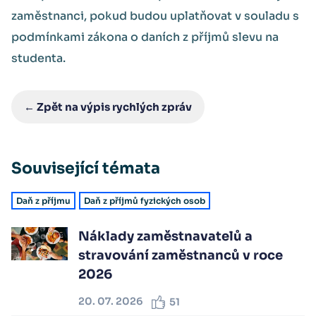
zaměstnanci, pokud budou uplatňovat v souladu s
podmínkami zákona o daních z příjmů slevu na
studenta.
← Zpět na výpis rychlých zpráv
Související témata
Daň z příjmu
Daň z příjmů fyzických osob
Náklady zaměstnavatelů a
stravování zaměstnanců v roce
2026
20. 07. 2026
51