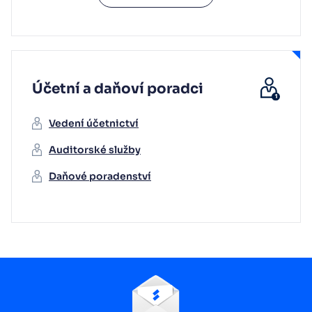
Účetní a daňoví poradci
Vedení účetnictví
Auditorské služby
Daňové poradenství