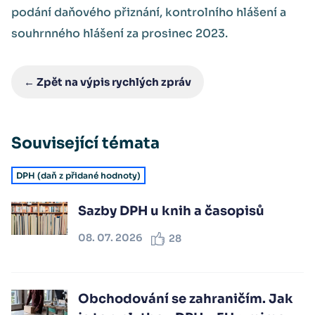
podání daňového přiznání, kontrolního hlášení a
souhrnného hlášení za prosinec 2023.
← Zpět na výpis rychlých zpráv
Související témata
DPH (daň z přidané hodnoty)
Sazby DPH u knih a časopisů
08. 07. 2026
28
Obchodování se zahraničím. Jak