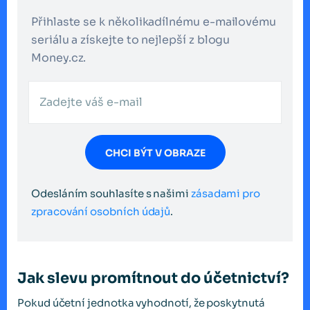
Přihlaste se k několikadílnému e-mailovému
seriálu a získejte to nejlepší z blogu
Money.cz.
CHCI BÝT V OBRAZE
Odesláním souhlasíte s našimi
zásadami pro
zpracování osobních údajů
.
Jak slevu promítnout do účetnictví?
Pokud účetní jednotka vyhodnotí, že poskytnutá