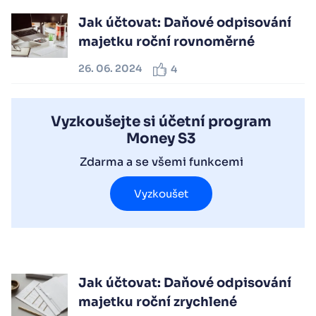
Jak účtovat: Daňové odpisování
majetku roční rovnoměrné
26. 06. 2024
4
Vyzkoušejte si účetní program
Money S3
Zdarma a se všemi funkcemi
Vyzkoušet
Jak účtovat: Daňové odpisování
majetku roční zrychlené