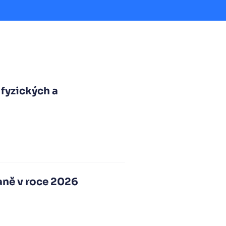
 fyzických a
daně v roce 2026