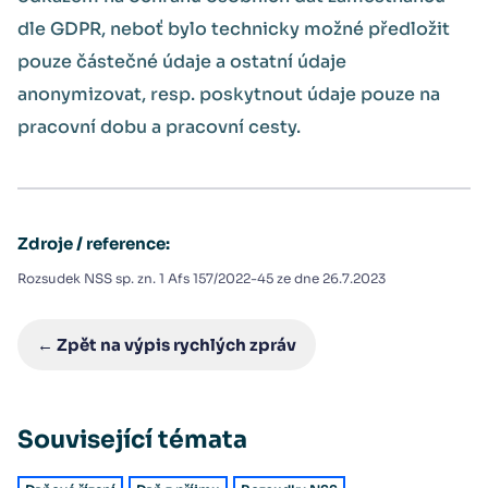
dle GDPR, neboť bylo technicky možné předložit
pouze částečné údaje a ostatní údaje
anonymizovat, resp. poskytnout údaje pouze na
pracovní dobu a pracovní cesty.
Zdroje / reference:
Rozsudek NSS sp. zn. 1 Afs 157/2022-45 ze dne 26.7.2023
← Zpět na výpis rychlých zpráv
Související témata