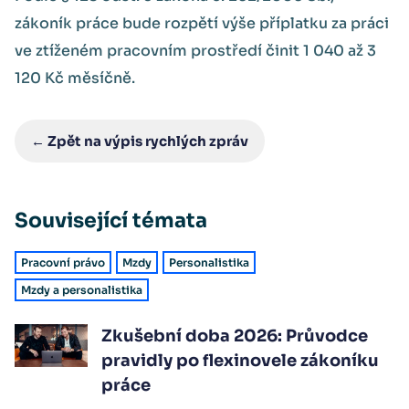
zákoník práce bude rozpětí výše příplatku za práci
ve ztíženém pracovním prostředí činit 1 040 až 3
120 Kč měsíčně.
← Zpět na výpis rychlých zpráv
Související témata
Pracovní právo
Mzdy
Personalistika
Mzdy a personalistika
Zkušební doba 2026: Průvodce
pravidly po flexinovele zákoníku
práce