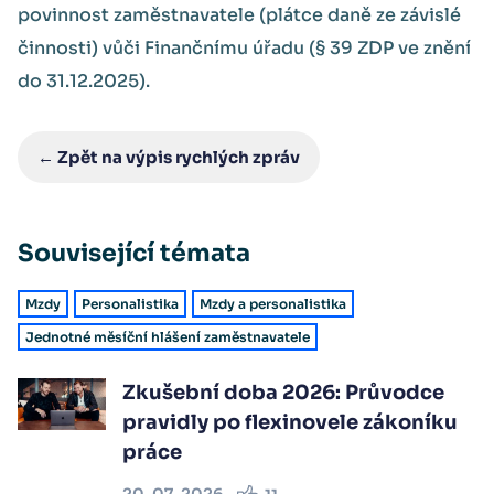
povinnost zaměstnavatele (plátce daně ze závislé
činnosti) vůči Finančnímu úřadu (§ 39 ZDP ve znění
do 31.12.2025).
← Zpět na výpis rychlých zpráv
Související témata
Mzdy
Personalistika
Mzdy a personalistika
Jednotné měsíční hlášení zaměstnavatele
Zkušební doba 2026: Průvodce
pravidly po flexinovele zákoníku
práce