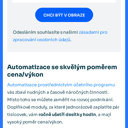
CHCI BÝT V OBRAZE
Odesláním souhlasíte s našimi
zásadami pro
zpracování osobních údajů
.
Automatizace se skvělým poměrem
cena/výkon
Automatizace prostřednictvím účetního programu
vás zbaví nudných a časově náročných činností.
Místo toho se můžete zaměřit na rozvoj podnikání.
Doplňkové moduly, za které jednorázově zaplatíte pár
tisícovek, vám
ročně ušetří desítky hodin
, a mají
vysoký poměr cena/výkon.