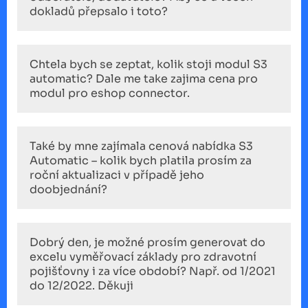
dokladů přepsalo i toto?
Chtela bych se zeptat, kolik stoji modul S3
automatic? Dale me take zajima cena pro
modul pro eshop connector.
Také by mne zajímala cenová nabídka S3
Automatic – kolik bych platila prosím za
roční aktualizaci v případě jeho
doobjednání?
Dobrý den, je možné prosím generovat do
excelu vyměřovací základy pro zdravotní
pojišťovny i za více období? Např. od 1/2021
do 12/2022. Děkuji