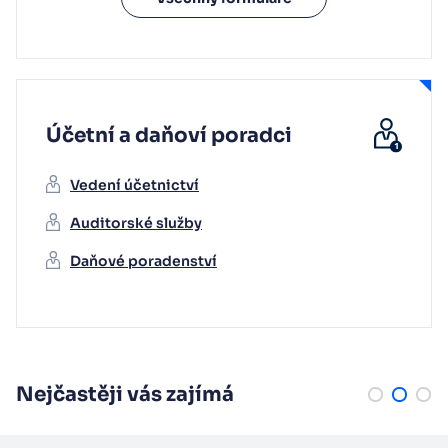
Účetní a daňoví poradci
Vedení účetnictví
Auditorské služby
Daňové poradenství
Nejčastěji vás zajímá