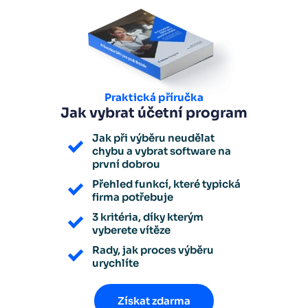
Praktická příručka
Jak vybrat účetní program
Jak při výběru neudělat
chybu a vybrat software na
první dobrou
Přehled funkcí, které typická
firma potřebuje
3 kritéria, díky kterým
vyberete vítěze
Rady, jak proces výběru
urychlíte
Získat zdarma