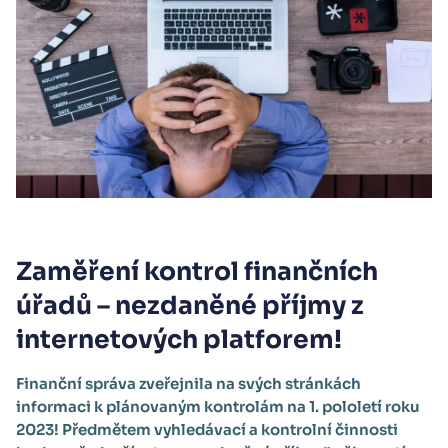
Zaměření kontrol finančních
úřadů – nezdaněné příjmy z
internetových platforem!
Finanční správa zveřejnila na svých stránkách
informaci k plánovaným kontrolám na 1. pololetí roku
2023! Předmětem vyhledávací a kontrolní činnosti