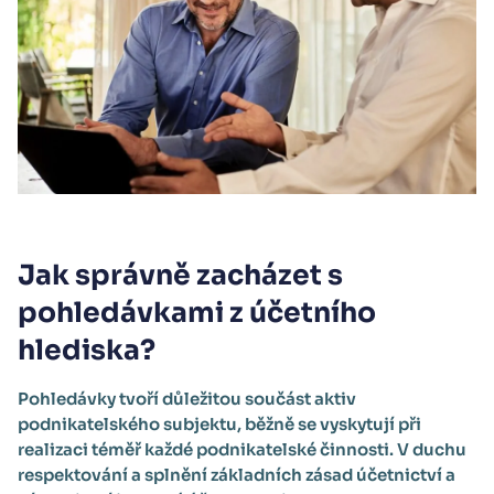
Jak správně zacházet s
pohledávkami z účetního
hlediska?
Pohledávky tvoří důležitou součást aktiv
podnikatelského subjektu, běžně se vyskytují při
realizaci téměř každé podnikatelské činnosti. V duchu
respektování a splnění základních zásad účetnictví a