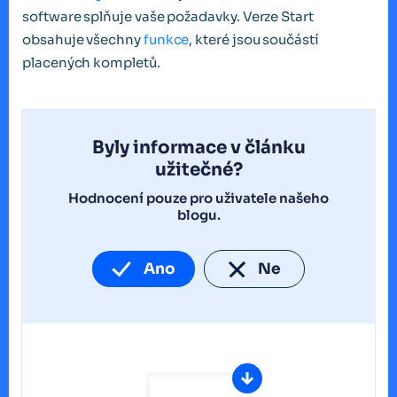
software splňuje vaše požadavky. Verze Start
obsahuje všechny
funkce
, které jsou součástí
placených kompletů.
Byly informace v článku
užitečné?
Hodnocení pouze pro uživatele našeho
blogu.
Ano
Ne