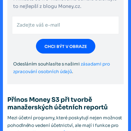
to nejlepší z blogu Money.cz.
CHCI BÝT V OBRAZE
Odesláním souhlasíte s našimi
zásadami pro
zpracování osobních údajů
.
Přínos Money S3 při tvorbě
manažerských účetních reportů
Mezi účetní programy, které poskytují nejen možnost
pohodlného vedení účetnictví, ale mají i funkce pro