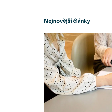
Nejnovější články